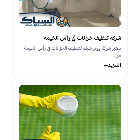
شركة تنظيف خزانات في رأس الخيمة
تعتبر شركة ووتر شيلد لتنظيف الخزانات في رأس الخيمة
من…
المزيد