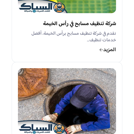
شركة تنظيف مسابح في رأس الخيمة
نقدم في شركة تنظيف مسابح برأس الخيمة، أفضل
خدمات تنظيف…
المزيد