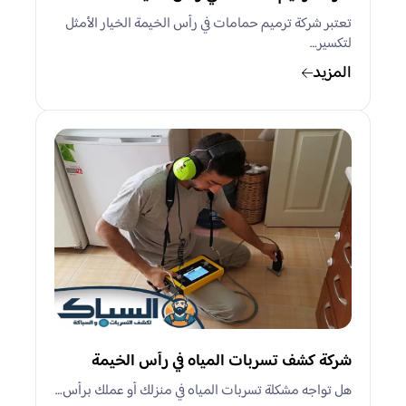
تعتبر شركة ترميم حمامات في رأس الخيمة الخيار الأمثل
لتكسير…
المزيد
شركة كشف تسربات المياه في رأس الخيمة
هل تواجه مشكلة تسربات المياه في منزلك أو عملك برأس…