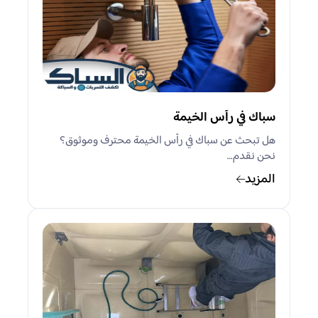
سباك في رأس الخيمة
هل تبحث عن سباك في رأس الخيمة محترف وموثوق؟
نحن نقدم…
المزيد