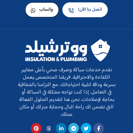
اتصل بنا الآن!
واتساب
نقدم خدمات سباكة وصرف صحي بأعلى معايير
الكفاءة والاحترافية. فريقنا المتخصص يعمل
بسرعة ودقة لتلبية احتياجاتك، مع التزامنا بالشفافية
في التعامل. إذا كنت تواجه مشكلة في السباكة أو
بحاجة لإصلاحات، نحن هنا لتقديم الحلول الفعالة
التي تضمن لك راحة البال وحماية منزلك أو مكان
عملك.