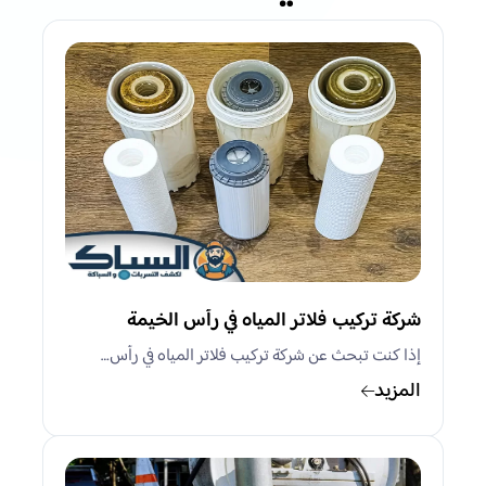
شركة تركيب فلاتر المياه في رأس الخيمة
إذا كنت تبحث عن شركة تركيب فلاتر المياه في رأس…
المزيد