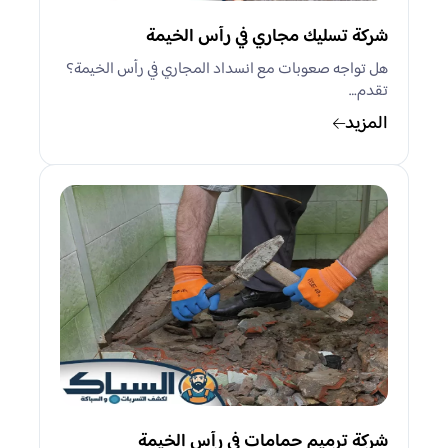
شركة تسليك مجاري في رأس الخيمة
هل تواجه صعوبات مع انسداد المجاري في رأس الخيمة؟
تقدم…
المزيد
شركة ترميم حمامات في رأس الخيمة