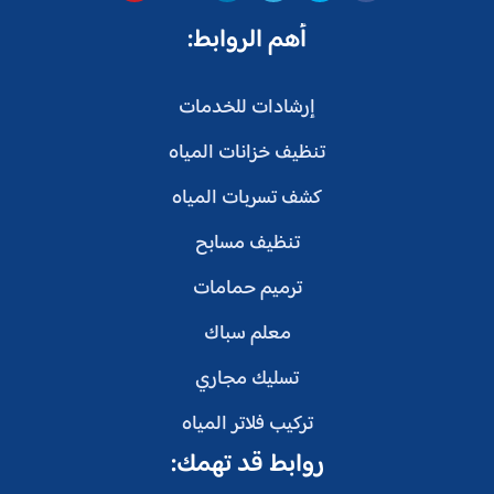
أهم الروابط:
إرشادات للخدمات
تنظيف خزانات المياه
كشف تسربات المياه
تنظيف مسابح
ترميم حمامات
معلم سباك
تسليك مجاري
تركيب فلاتر المياه
روابط قد تهمك: