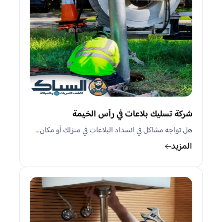
شركة تسليك بلاعات في رأس الخيمة
هل تواجه مشاكل في انسداد البلاعات في منزلك أو مكان…
المزيد