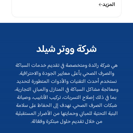
المزيد
شركة ووتر شيلد
هي شركة رائدة ومتخصصة في تقديم خدمات السباكة
والصرف الصحي بأعلى معايير الجودة والاحترافية.
نستخدم أحدث التقنيات والأدوات المتطورة لتحديد
ومعالجة مشاكل السباكة في المنازل والمباني التجارية،
بما في ذلك إصلاح التسربات، تركيب الأنابيب، وصيانة
شبكات الصرف الصحي. نهدف إلى الحفاظ على سلامة
البنية التحتية للمباني وحمايتها من الأضرار المستقبلية
من خلال تقديم حلول مبتكرة وفعّالة.