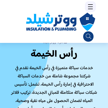
شركة ووتر شيلد
رأس الخيمة
خدمات سباكة متميزة في رأس الخيمة نقدم في
شركتنا مجموعة شاملة من خدمات السباكة
الاحترافية في إمارة رأس الخيمة، تشمل: تأسيس
شبكات سباكة متكاملة للمباني الجديدة، تركيب فلاتر
المياه لضمان الحصول على مياه نقية وصحية،