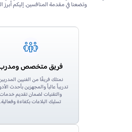
وتضعنا في مقدمة المنافسين. إليكم أبرز الم
فريق متخصص ومدرب
نمتلك فريقًا من الفنيين المدربين
تدريباً عالياً والمجهزين بأحدث الأد
والتقنيات لضمان تقديم خدمات
تسليك البلاعات بكفاءة وفعالية.