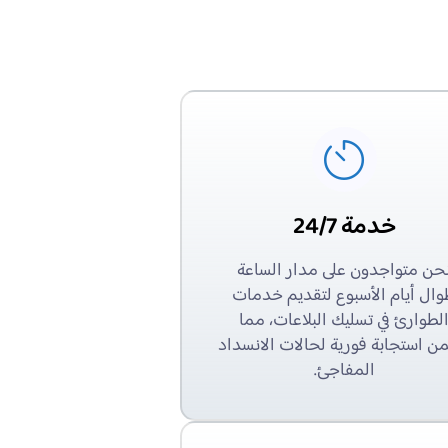
خدمة 24/7
حن متواجدون على مدار الساعة
ال أيام الأسبوع لتقديم خدمات
لطوارئ في تسليك البلاعات، مما
ن استجابة فورية لحالات الانسداد
المفاجئ.