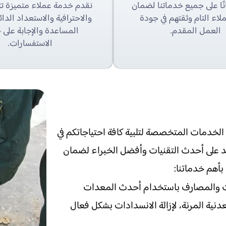
ًا على جميع خدماتنا لضمان
نقدم خدمة عملاء متميزة تت
لاء التام وثقتهم في جودة
والاحترافية والاستعداد الدا
العمل المقدم.
المساعدة والإجابة على 
الاستفسارات.
خدمات المتخصصة لتلبية كافة احتياجاتكم في
 على أحدث التقنيات وأفضل الخبراء لضمان
بأهم خدماتنا:
ت والمصارف باستخدام أحدث المعدات
دنية المرنة، لإزالة الانسدادات بشكل فعال