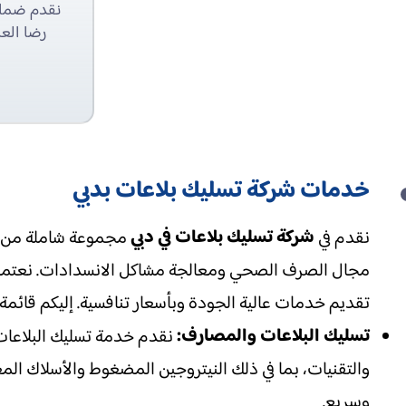
نقدم ضمان
رضا العم
خدمات شركة تسليك بلاعات بدبي
شركة تسليك بلاعات في دبي
نقدم في
مجموعة شاملة من ال
مجال الصرف الصحي ومعالجة مشاكل الانسدادات. نعتمد
تقديم خدمات عالية الجودة وبأسعار تنافسية. إليكم قائمة 
تسليك البلاعات والمصارف:
نقدم خدمة تسليك البلاعا
والتقنيات، بما في ذلك النيتروجين المضغوط والأسلاك المع
وسريع.