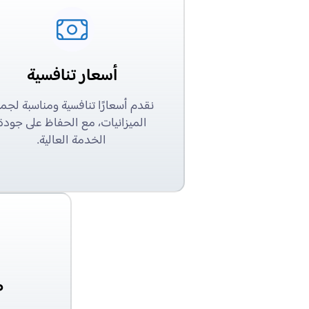
أسعار تنافسية
نقدم أسعارًا تنافسية ومناسبة لجم
الميزانيات، مع الحفاظ على جودة
الخدمة العالية.
ض