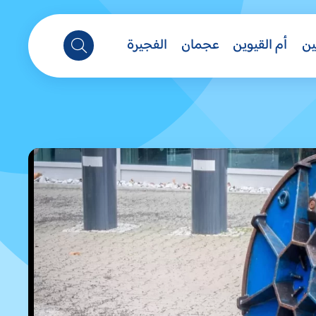
ين
أم القيوين
عجمان
الفجيرة