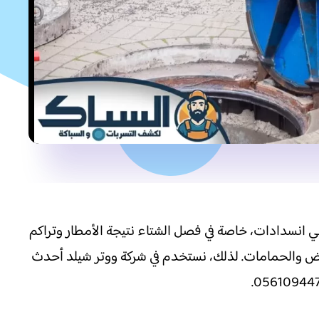
 انسدادات، خاصة في فصل الشتاء نتيجة الأمطار وتراكم
واض والحمامات. لذلك، نستخدم في شركة ووتر شيلد أحدث