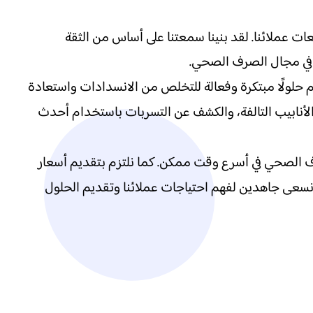
ت عملائنا. لقد بنينا سمعتنا على أساس من الثقة
 في مجال الصرف الصحي.
 حلولًا مبتكرة وفعالة للتخلص من الانسدادات واستعادة
لأنابيب التالفة، والكشف عن التسربات باستخدام أحدث
ف الصحي في أسرع وقت ممكن. كما نلتزم بتقديم أسعار
ث نسعى جاهدين لفهم احتياجات عملائنا وتقديم الحلول