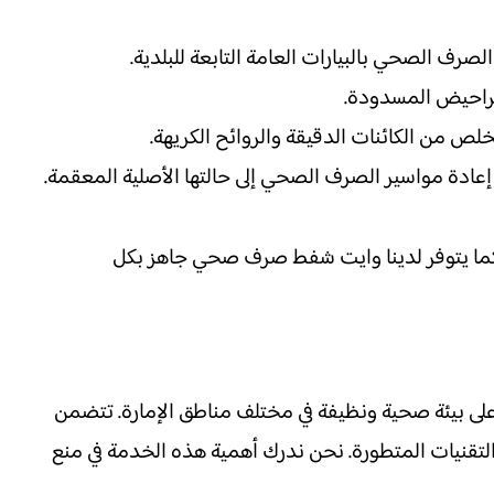
رف الصحي بالبيارات العامة التابعة للبلدية.
راحيض المسدودة.
ص من الكائنات الدقيقة والروائح الكريهة.
دة مواسير الصرف الصحي إلى حالتها الأصلية المعقمة.
، كما يتوفر لدينا وايت شفط صرف صحي جاهز بكل
لى بيئة صحية ونظيفة في مختلف مناطق الإمارة. تتضمن
لتقنيات المتطورة. نحن ندرك أهمية هذه الخدمة في منع