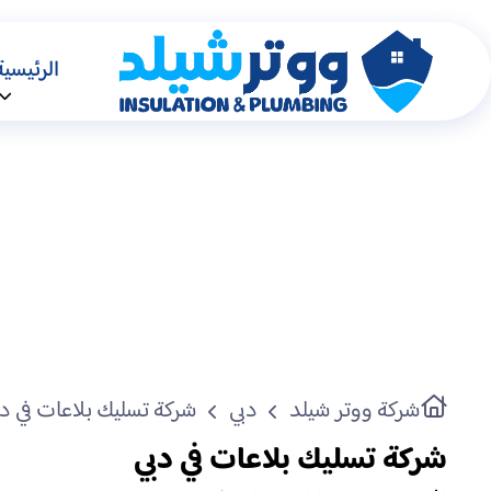
الرئيسية
شركة ووتر شيلد
دبي
شركة تسليك بلاعات في دب
شركة تسليك بلاعات في دبي