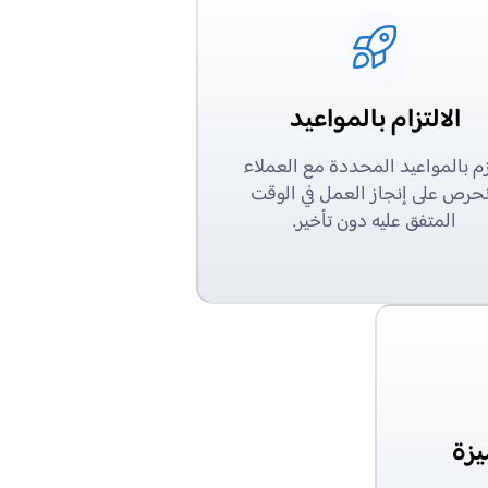
الالتزام بالمواعيد
زم بالمواعيد المحددة مع العملاء
حرص على إنجاز العمل في الوقت
المتفق عليه دون تأخير.
يزة