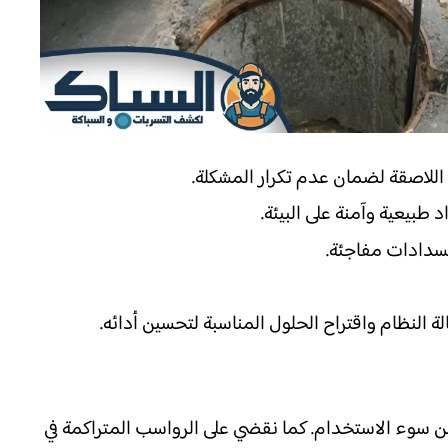
 اللاصقة لضمان عدم تكرار المشكلة.
طبيعية وآمنة على البيئة.
سدادات مفاجئة.
نظام واقتراح الحلول المناسبة لتحسين أدائه.
ن سوء الاستخدام. كما نقضي على الرواسب المتراكمة في