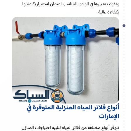
ونقوم بتغييرها في الوقت المناسب لضمان استمرارية عملها
بكفاءة عالية.
أنواع فلاتر المياه المنزلية المتوفرة في
الإمارات
تتوفر أنواع مختلفة من فلاتر المياه لتلبية احتياجات المنازل