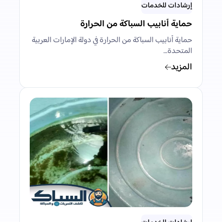
إرشادات للخدمات
حماية أنابيب السباكة من الحرارة
حماية أنابيب السباكة من الحرارة في دولة الإمارات العربية
المتحدة…
المزيد