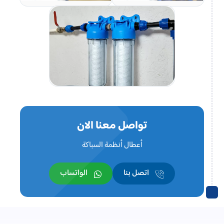
تواصل معنا الان
أعطال أنظمة السباكة
اتصل بنا
الواتساب