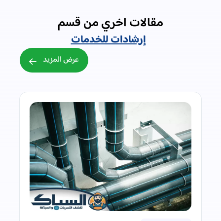
مقالات اخري من قسم
إرشادات للخدمات
عرض المزيد