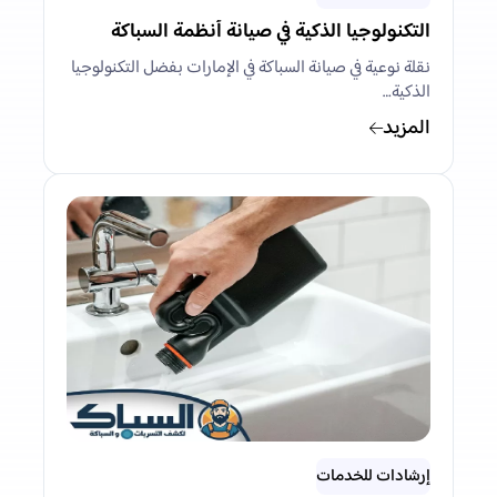
التكنولوجيا الذكية في صيانة أنظمة السباكة
نقلة نوعية في صيانة السباكة في الإمارات بفضل التكنولوجيا
الذكية…
المزيد
إرشادات للخدمات