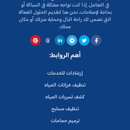
في التعامل. إذا كنت تواجه مشكلة في السباكة أو
بحاجة لإصلاحات، نحن هنا لتقديم الحلول الفعالة
التي تضمن لك راحة البال وحماية منزلك أو مكان
عملك.
أهم الروابط:
إرشادات للخدمات
تنظيف خزانات المياه
كشف تسربات المياه
تنظيف مسابح
ترميم حمامات