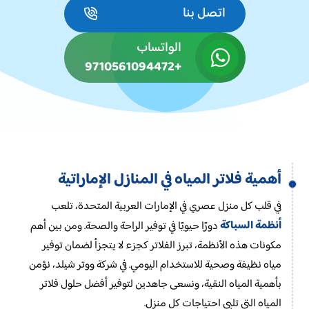
اتصل بنا
الواتساب
+9710561094472
أهمية فلاتر المياه في المنازل الإماراتية
في قلب كل منزل عصري في الإمارات العربية المتحدة، تلعب
أنظمة السباكة
دورًا حيويًا في توفير الراحة والصحة. ومن بين أهم
مكونات هذه الأنظمة، تبرز الفلاتر كجزء لا يتجزأ لضمان توفير
مياه نظيفة وصحية للاستخدام اليومي. في شركة ووتر شيلد، نؤمن
بأهمية المياه النقية، ونسعى جاهدين لتوفير أفضل حلول فلاتر
المياه التي تلبي احتياجات كل منزل.