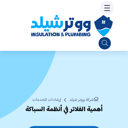
شركة ووتر شيلد
إرشادات للخدمات
أهمية الفلاتر في أنظمة السباكة