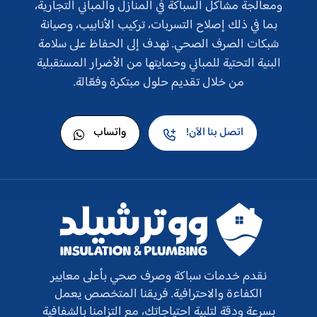
ومعالجة مشاكل السباكة في المنازل والمباني التجارية،
بما في ذلك إصلاح التسربات، تركيب الأنابيب، وصيانة
شبكات الصرف الصحي. نهدف إلى الحفاظ على سلامة
البنية التحتية للمباني وحمايتها من الأضرار المستقبلية
من خلال تقديم حلول مبتكرة وفعّالة.
اتصل بنا الآن!
واتساب
نقدم خدمات سباكة وصرف صحي بأعلى معايير
الكفاءة والاحترافية. فريقنا المتخصص يعمل
بسرعة ودقة لتلبية احتياجاتك، مع التزامنا بالشفافية