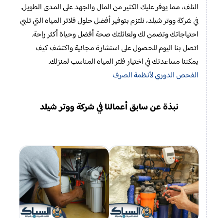
التلف، مما يوفر عليك الكثير من المال والجهد على المدى الطويل.
في شركة ووتر شيلد، نلتزم بتوفير أفضل حلول فلاتر المياه التي تلبي
احتياجاتك وتضمن لك ولعائلتك صحة أفضل وحياة أكثر راحة.
اتصل بنا اليوم للحصول على استشارة مجانية واكتشف كيف
يمكننا مساعدتك في اختيار فلتر المياه المناسب لمنزلك.
الفحص الدوري لأنظمة الصرف
نبذة عن سابق أعمالنا في شركة ووتر شيلد