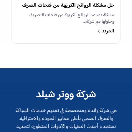
حل مشكلة الروائح الكريهة من فتحات الصرف
مشكلة تصاعد الروائح الكريهة من فتحات التصريف
وحلولها مع شركة…
المزيد
شركة ووتر شيلد
هي شركة رائدة ومتخصصة في تقديم خدمات السباكة
والصرف الصحي بأعلى معايير الجودة والاحترافية.
نستخدم أحدث التقنيات والأدوات المتطورة لتحديد