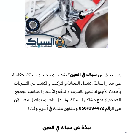
سباك في العين
هل تبحث عن
؟ نقدم لك خدمات سباكة متكاملة
على مدار الساعة، تشمل الصيانة والتركيب والكشف عن التسربات
بأحدث الأجهزة. نتميز بالسرعة والدقة والأسعار المناسبة لجميع
العملاء. لا تدع مشاكل السباكة تؤثر على راحتك، تواصل معنا الآن
0561094472
على الرقم
وسنكون عندك في أسرع وقت!
نبذة عن سباك في العين