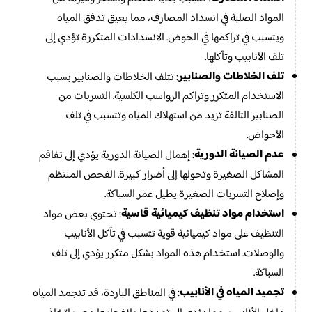
المواد الصلبة في انسداد المصارف، مما يعيق تدفق المياه
ويتسبب في تراكمها في الحوض. الانسدادات المتكررة تؤدي إلى
تلف الأنابيب وتآكلها.
تلف الخلاطات والصنابير
: تتلف الخلاطات والصنابير بسبب
الاستخدام المتكرر وتراكم الرواسب الكلسية. التسربات من
الصنابير التالفة تزيد من استهلاك المياه وتتسبب في تلف
الأحواض.
عدم الصيانة الدورية
: إهمال الصيانة الدورية يؤدي إلى تفاقم
المشاكل الصغيرة وتحولها إلى أضرار كبيرة. الفحص المنتظم
وإصلاح التسربات الصغيرة يطيل عمر السباكة.
استخدام مواد تنظيف كيميائية قاسية
: تحتوي بعض مواد
التنظيف على مواد كيميائية قوية تتسبب في تآكل الأنابيب
والوصلات. استخدام هذه المواد بشكل متكرر يؤدي إلى تلف
السباكة.
تجميد المياه في الأنابيب
: في المناطق الباردة، قد تتجمد المياه