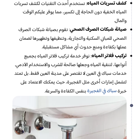
كشف تسربات المياه
: نستخدم أحدث التقنيات لكشف تسربات
المياه الخفية دون الحاجة إلى تكسير، مما يوفر عليكم الوقت
والمال.
صيانة شبكات الصرف الصحي
: نقوم بصيانة شبكات الصرف
الصحي للمباني السكنية والتجارية، وتنظيفها وتطهيرها لضمان
عملها بكفاءة ومنع حدوث أي مشاكل مستقبلية.
تركيب فلاتر المياه
: نوفر خدمة تركيب فلاتر المياه بجميع
أنواعها، لتنقية المياه وجعلها صالحة للشرب والاستخدام الآدمي.
خدمات سباك في العين لا تقتصر على مدينة العين فقط، بل تمتد
لتشمل إمارات أخرى مثل الفجيرة، حيث يمكنك الاعتماد على
سباك في الفجيرة
خبرة
بنفس الكفاءة والسرعة.