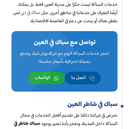
خدمات السباكة ليست حكرًا على مدينة العين فقط، بل يمكنك
سباك في دبي
أيضًا التعرف على خدماتنا في مناطق أخرى، مثل
لمن
يقطن هناك أو يبحث عن دعم في العاصمة الاقتصادية.
تواصل مع سباك في العين
احجز خدمات السباكة اليوم مع شركة ووتر شيلد وتمتع
بصيانة احترافية بأسعار مناسبة!
اتصل بنا
الواتساب
سباك في شاطر العين
نحرص في شركتنا دائمًا على تقديم أفضل الخدمات في مجال
سباك شاطر في
السباكة داخل المدينة، ونفخر بأننا نتميز بوجود