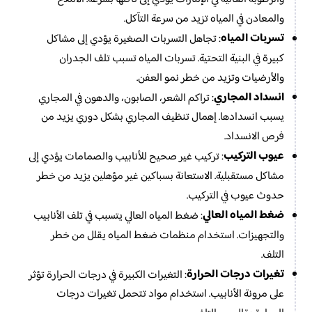
والمعادن في المياه تزيد من سرعة التآكل.
تسربات المياه
: تجاهل التسربات الصغيرة يؤدي إلى مشاكل
كبيرة في البنية التحتية. تسربات المياه تسبب تلف الجدران
والأرضيات وتزيد من خطر نمو العفن.
انسداد المجاري
: تراكم الشعر، الصابون، والدهون في المجاري
يسبب انسدادها. إهمال تنظيف المجاري بشكل دوري يزيد من
فرص الانسداد.
عيوب التركيب
: تركيب غير صحيح للأنابيب والصمامات يؤدي إلى
مشاكل مستقبلية. الاستعانة بسباكين غير مؤهلين يزيد من خطر
حدوث عيوب في التركيب.
ضغط المياه العالي
: ضغط المياه العالي يتسبب في تلف الأنابيب
والتجهيزات. استخدام منظمات ضغط المياه يقلل من خطر
التلف.
تغيرات درجات الحرارة
: التغيرات الكبيرة في درجات الحرارة تؤثر
على مرونة الأنابيب. استخدام مواد تتحمل تغيرات درجات