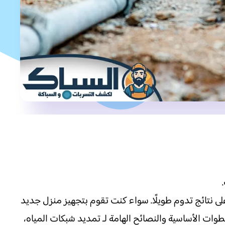
 نتائج تدوم طويلًا. سواء كنت تقوم بتجهيز منزل جديد
طوات الأساسية والنصائح الهامة لـ تمديد شبكات المياه،