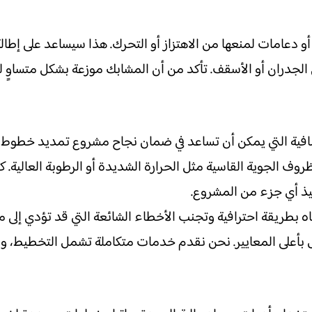
 دعامات لمنعها من الاهتزاز أو التحرك. هذا سيساعد على إطالة 
الجدران أو الأسقف. تأكد من أن المشابك موزعة بشكل متساوٍ لد
ضافية التي يمكن أن تساعد في ضمان نجاح مشروع تمديد خطوط ا
لظروف الجوية القاسية مثل الحرارة الشديدة أو الرطوبة العالي
فيذ أي جزء من المشروع.
 بطريقة احترافية وتجنب الأخطاء الشائعة التي قد تؤدي إلى م
بأعلى المعايير. نحن نقدم خدمات متكاملة تشمل التخطيط، والت