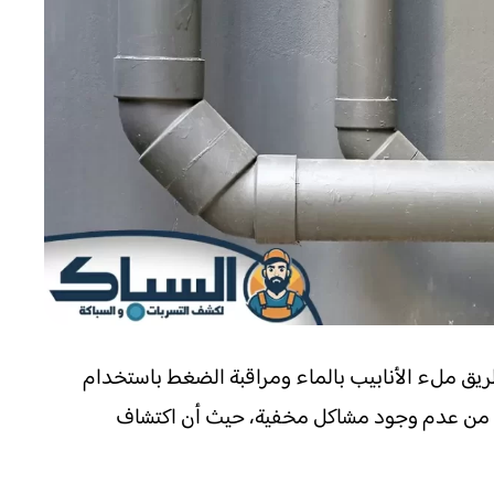
طريق ملء الأنابيب بالماء ومراقبة الضغط باستخدام
تأكد من عدم وجود مشاكل مخفية، حيث أن اكتشاف