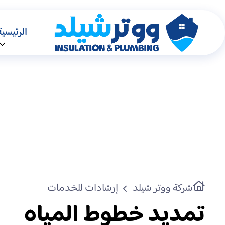
الرئيسية
شركة ووتر شيلد
إرشادات للخدمات
تمديد خطوط المياه