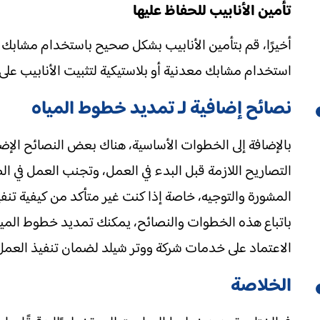
تأمين الأنابيب للحفاظ عليها
أخيرًا، قم بتأمين الأنابيب بشكل صحيح باستخدام مشابك أو
استخدام مشابك معدنية أو بلاستيكية لتثبيت الأنابيب على 
نصائح إضافية لـ تمديد خطوط المياه
بالإضافة إلى الخطوات الأساسية، هناك بعض النصائح الإ
التصاريح اللازمة قبل البدء في العمل، وتجنب العمل في ا
المشورة والتوجيه، خاصة إذا كنت غير متأكد من كيفية تن
باتباع هذه الخطوات والنصائح، يمكنك تمديد خطوط المياه
الاعتماد على خدمات شركة ووتر شيلد لضمان تنفيذ العمل 
الخلاصة