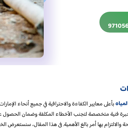
ات
مياه
بأعلى معايير الكفاءة والاحترافية في جميع أنحاء الإمارات.
وخبرة فنية متخصصة لتجنب الأخطاء المكلفة وضمان الحصول على
ة والالتزام بها أمر بالغ الأهمية. في هذا المقال، سنستعرض الخ