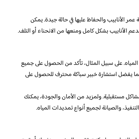
عمر الأنابيب والحفاظ عليها في حالة جيدة. يمكن
عم الأنابيب بشكل كامل ومنعها من الانحناء أو التلف.
لمياه. على سبيل المثال، تأكد من الحصول على جميع
ة. كما يفضل استشارة خبير سباكة محترف للحصول على
شاكل مستقبلية. ولمزيد من الأمان والجودة، يمكنك
نفيذ، والصيانة لجميع أنواع تمديدات المياه.