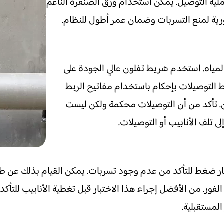
ملية التوصيل. يمكن استخدام ورق الصنفرة الناعم
ية لمنع التسربات وضمان عمر أطول للنظام.
مياه. استخدم شريط تفلون عالي الجودة على
ط التوصيلات بإحكام باستخدام مفاتيح الربط
ان. تأكد من أن التوصيلات محكمة ولكن ليست
تلف الأنابيب أو التوصيلات.
ختبار ضغط للتأكد من عدم وجود تسربات. يمكن القيام بذلك عن 
لفور. من الأفضل إجراء هذا الاختبار قبل تغطية الأنابيب لل
لمستقبلية.