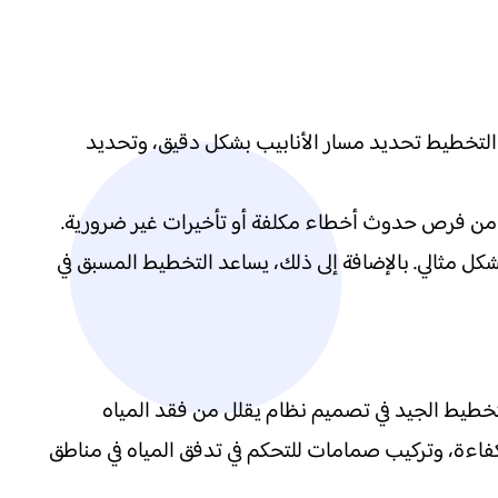
التخطيط تحديد مسار الأنابيب بشكل دقيق، وتحديد
لل من فرص حدوث أخطاء مكلفة أو تأخيرات غير ضرورية.
ح مسار الأنابيب وتوزيعها بشكل مثالي. بالإضافة إلى ذلك، يساعد التخطيط المسبق في
تخطيط الجيد في تصميم نظام يقلل من فقد المياه
اءة، وتركيب صمامات للتحكم في تدفق المياه في مناطق