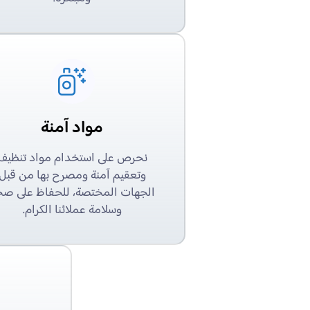
مواد آمنة
نحرص على استخدام مواد تنظيف
وتعقيم آمنة ومصرح بها من قبل
الجهات المختصة، للحفاظ على صح
وسلامة عملائنا الكرام.