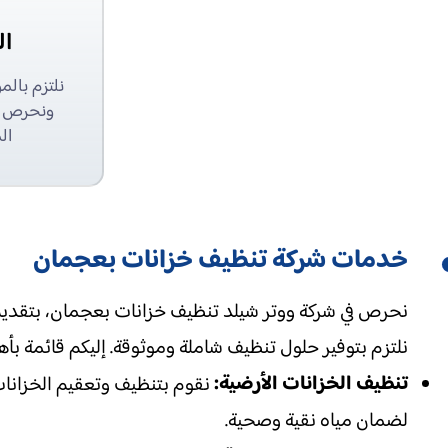
ال
نلتزم بال
ونحرص عل
ال
خدمات شركة تنظيف خزانات بعجمان
نحرص في شركة ووتر شيلد تنظيف خزانات بعجمان، بتقديم 
نلتزم بتوفير حلول تنظيف شاملة وموثوقة. إليكم قائمة بأه
تنظيف الخزانات الأرضية:
نقوم بتنظيف وتعقيم الخزانات 
لضمان مياه نقية وصحية.