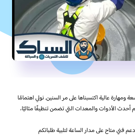
هارة عالية اكتسبناها على مر السنين. نولي اهتمامًا
أحدث الأدوات والمعدات التي تضمن تنظيفًا مثاليًا،
فني متاح على مدار الساعة لتلبية طلباتكم