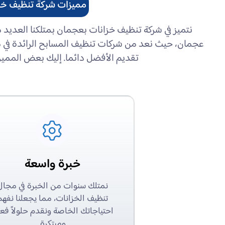
مميزات شركة تنظيف خز
نتميز في شركة تنظيف خزانات بعجمان بمتلكنا العديد من 
عجمان، حيث نعد من شركات تنظيف المسابح الرائدة في م
تقديم الأفضل دائما. إليك بعض المميزا
خبرة واسعة
نمتلك سنوات من الخبرة في مجال
تنظيف الخزانات، مما يجعلنا نفهم
احتياجاتك الخاصة ونقدم حلولاً فعا
ومبتكرة.