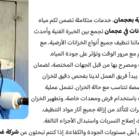
ية بعجمان
، خدمات متكاملة تضمن لكم مياه
ات في عجمان
تجمع بين الخبرة الفنية وأحدث
تنا تنظيف جميع أنواع الخزانات الأرضية، مع
كم مع مرور الوقت وتؤثر على جودة المياه.
منة ومصرح بها من قبل الجهات المختصة، لضمان
 يبدأ فريق العمل لدينا بفحص دقيق للخزان
ة تتناسب مع حالة الخزان. تشمل عملية
ات باستخدام فرش ومعدات خاصة، وتطهير الخزان
 للتأكد من إزالة جميع آثار مواد التنظيف.
إصلاح التسربات واستبدال الأجزاء التالفة.
شركة غس
أعلى مستويات الجودة والكفاءة. إذا كنتم تبحثون عن