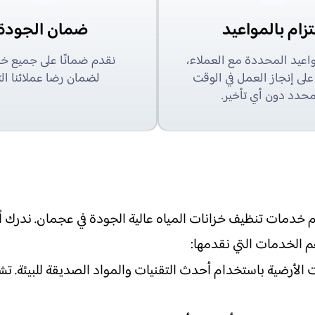
تزام بالمواعيد
ضمان الجودة
مواعيد المحددة مع العملاء،
نقدم ضمانًا على جميع خد
ى إنجاز العمل في الوقت
لضمان رضا عملائنا الت
محدد دون أي تأخير.
خدمات تنظيف خزانات المياه عالية الجودة في عجمان. ندرك أه
م الخدمات التي نقدمها:
الأرضية باستخدام أحدث التقنيات والمواد الصديقة للبيئة. تش