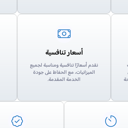
أسعار تنافسية
نقدم أسعارًا تنافسية ومناسبة لجميع
الميزانيات، مع الحفاظ على جودة
ة
الخدمة المقدمة.