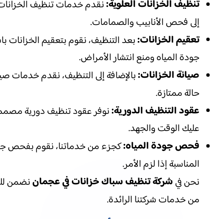
تنظيف الخزانات العلوية:
نقدم خدمات تنظيف الخزانات ال
إلى فحص الأنابيب والصمامات.
تعقيم الخزانات:
بعد التنظيف، نقوم بتعقيم الخزانات با
جودة المياه ومنع انتشار الأمراض.
صيانة الخزانات:
بالإضافة إلى التنظيف، نقدم خدمات صيان
حالة ممتازة.
عقود التنظيف الدورية:
نوفر عقود تنظيف دورية مصممة 
عليك الوقت والجهد.
فحص جودة المياه:
كجزء من خدماتنا، نقوم بفحص جودة 
المناسبة إذا لزم الأمر.
شركة تنظيف سباك خزانات في عجمان
نحن في
نضمن لك ا
من خدمات شركتنا الرائدة.