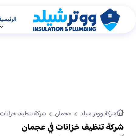
الرئيسية
شركة ووتر شيلد
عجمان
شركة تنظيف خزانات 
شركة تنظيف خزانات في عجمان