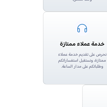
خدمة عملاء ممتازة
نحرص على تقديم خدمة عملاء
ممتازة، ونستقبل استفساراتكم
وطلباتكم على مدار الساعة.