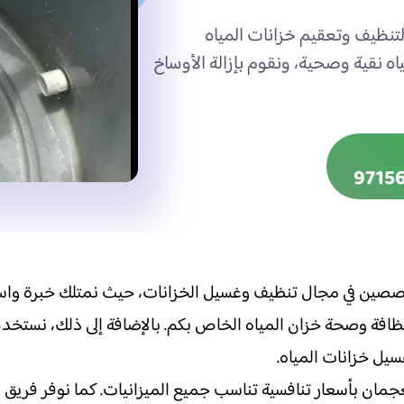
تنظيف وتعقيم خزانات المياه
 نقية وصحية، ونقوم بإزالة الأوساخ
صين في مجال تنظيف وغسيل الخزانات، حيث نمتلك خبرة واسعة وم
افة وصحة خزان المياه الخاص بكم. بالإضافة إلى ذلك، نستخدم 
سيل خزانات المياه.
بأسعار تنافسية تناسب جميع الميزانيات. كما نوفر فريق دعم 