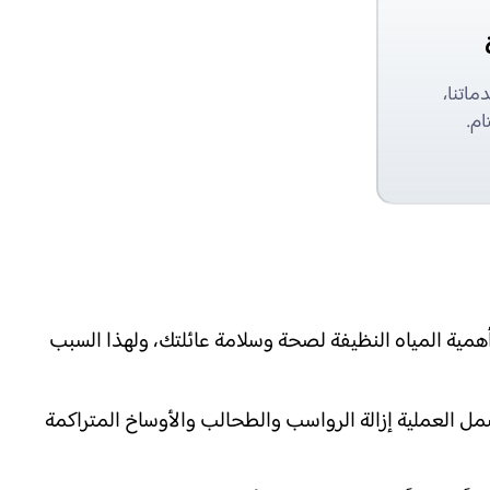
ماتنا،
ام.
مية المياه النظيفة لصحة وسلامة عائلتك، ولهذا السبب
مل العملية إزالة الرواسب والطحالب والأوساخ المتراكمة