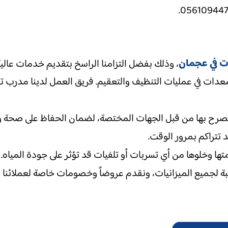
ت في عجمان
، وذلك بفضل التزامنا الراسخ بتقديم خدمات عالية
دات في عمليات التنظيف والتعقيم. فريق العمل لدينا مدرب تدري
مصرح بها من قبل الجهات المختصة، لضمان الحفاظ على صحة وسلام
د تتراكم بمرور الوقت.
 وخلوها من أي تسربات أو تلفيات قد تؤثر على جودة المياه. 
 لجميع الميزانيات، ونقدم عروضاً وخصومات خاصة لعملائنا الك